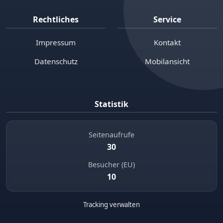
Rechtliches
Service
Impressum
Kontakt
Datenschutz
Mobilansicht
Statistik
Seitenaufrufe
30
Besucher (EU)
10
Tracking verwalten