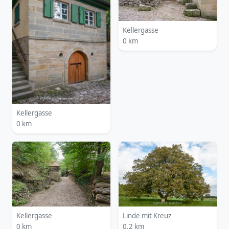
Kellergasse
0 km
Kellergasse
0 km
Kellergasse
Linde mit Kreuz
0 km
0.2 km