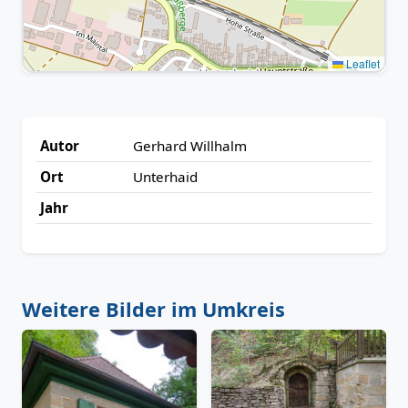
Leaflet
Autor
Gerhard Willhalm
Ort
Unterhaid
Jahr
Weitere Bilder im Umkreis