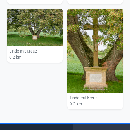
Linde mit Kreuz
0.2 km
Linde mit Kreuz
0.2 km