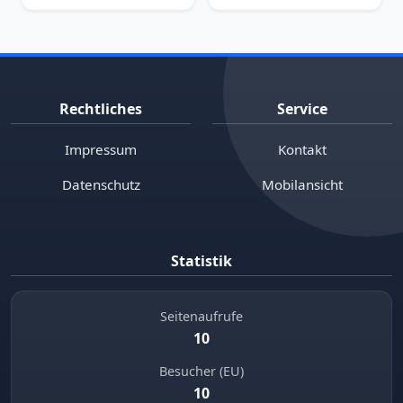
Rechtliches
Service
Impressum
Kontakt
Datenschutz
Mobilansicht
Statistik
Seitenaufrufe
10
Besucher (EU)
10