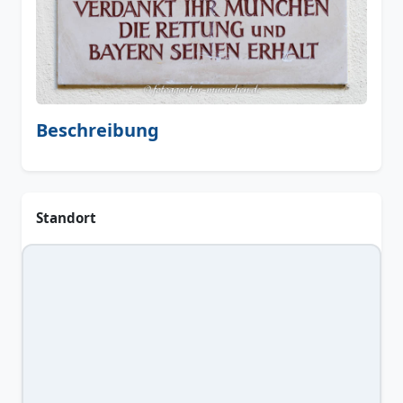
Beschreibung
Standort