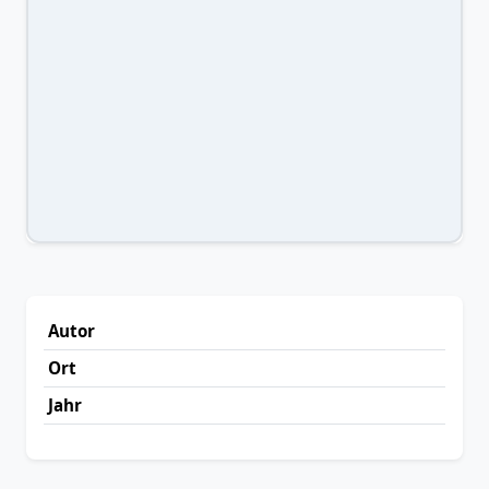
Autor
Ort
Jahr