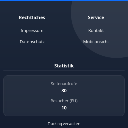
Rechtliches
Service
Impressum
Kontakt
Datenschutz
Mobilansicht
Statistik
Seitenaufrufe
30
Besucher (EU)
10
Tracking verwalten