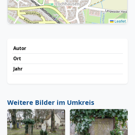
Leaflet
Autor
Ort
Jahr
Weitere Bilder im Umkreis