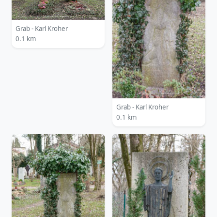
Grab - Karl Kroher
0.1 km
Grab - Karl Kroher
0.1 km