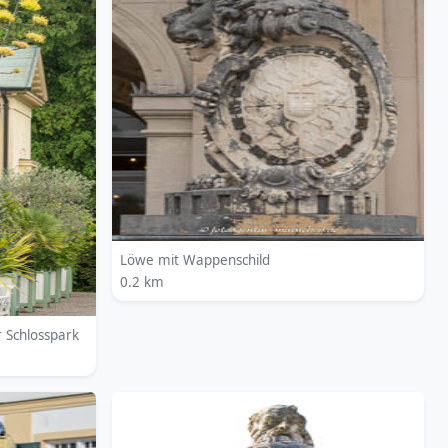
Löwe mit Wappenschild
0.2 km
 Schlosspark