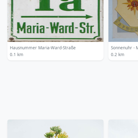
Hausnummer Maria-Ward-Straße
Sonnenuhr -
0.1 km
0.2 km