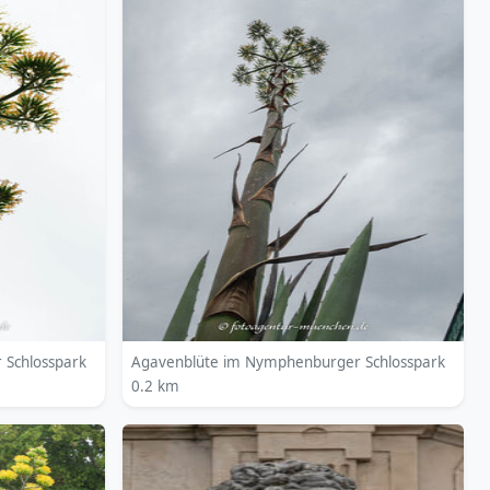
 Schlosspark
Agavenblüte im Nymphenburger Schlosspark
0.2 km