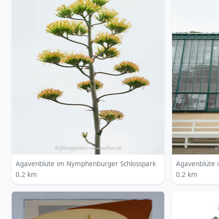
Agavenblüte im Nymphenburger Schlosspark
Agavenblüte 
0.2 km
0.2 km