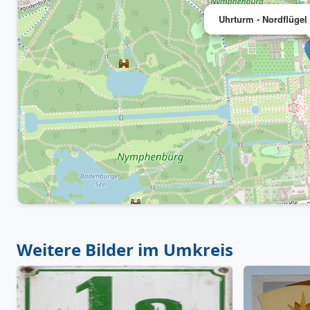
Uhrturm - Nordflüge
Weitere Bilder im Umkreis