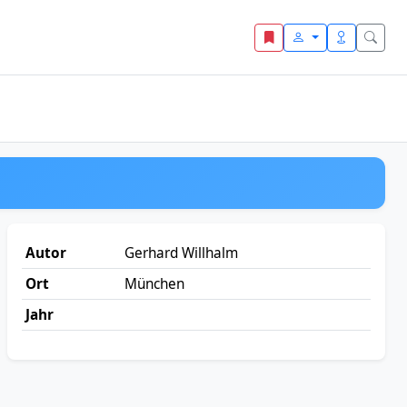
Autor
Gerhard Willhalm
Ort
München
Jahr