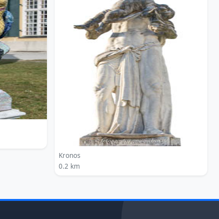
Kronos
0.2 km