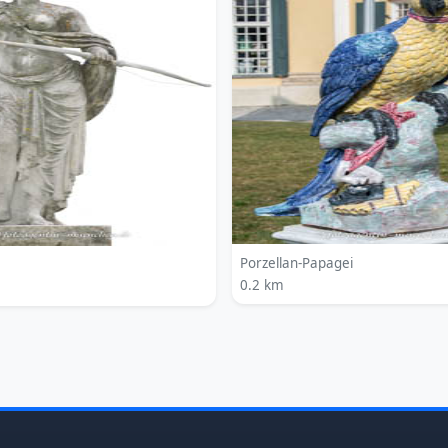
Porzellan-Papagei
0.2 km