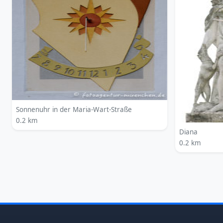
Sonnenuhr in der Maria-Wart-Straße
0.2 km
Diana
0.2 km