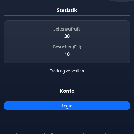
Statistik
Seitenaufrufe
30
Besucher (EU)
10
Tracking verwalten
Konto
Login