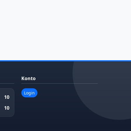
Konto
Login
10
10