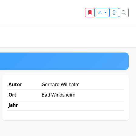
Autor
Gerhard Willhalm
Ort
Bad Windsheim
Jahr