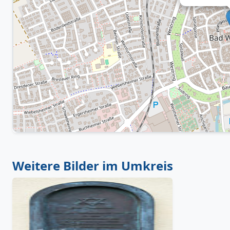
Weitere Bilder im Umkreis