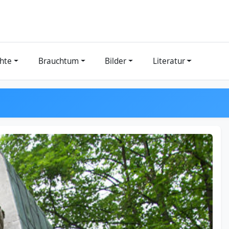
hte
Brauchtum
Bilder
Literatur