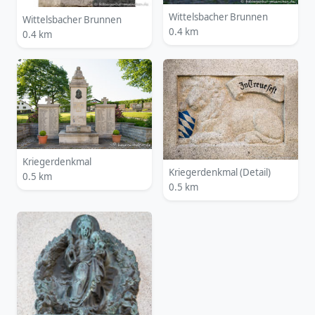
Wittelsbacher Brunnen
Wittelsbacher Brunnen
0.4 km
0.4 km
Kriegerdenkmal
Kriegerdenkmal (Detail)
0.5 km
0.5 km