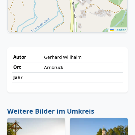
Leaflet
Autor
Gerhard Willhalm
Ort
Arnbruck
Jahr
Weitere Bilder im Umkreis