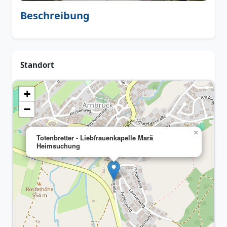
Beschreibung
Standort
+
−
×
Totenbretter - Liebfrauenkapelle Marä
Heimsuchung