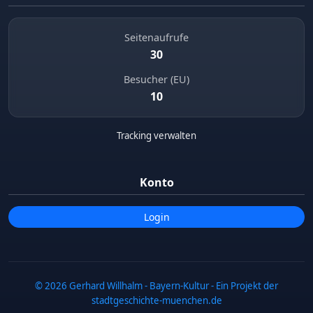
Seitenaufrufe
30
Besucher (EU)
10
Tracking verwalten
Konto
Login
© 2026 Gerhard Willhalm - Bayern-Kultur - Ein Projekt der
stadtgeschichte-muenchen.de