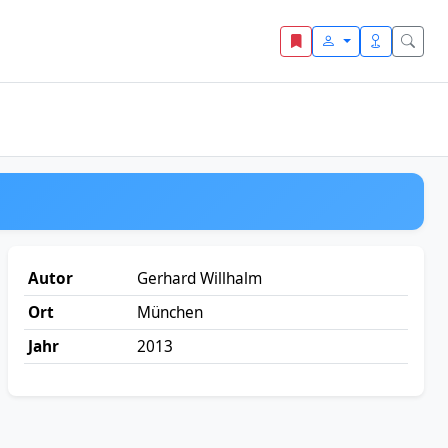
Autor
Gerhard Willhalm
Ort
München
Jahr
2013