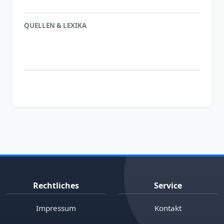
QUELLEN & LEXIKA
Rechtliches
Service
Impressum
Kontakt