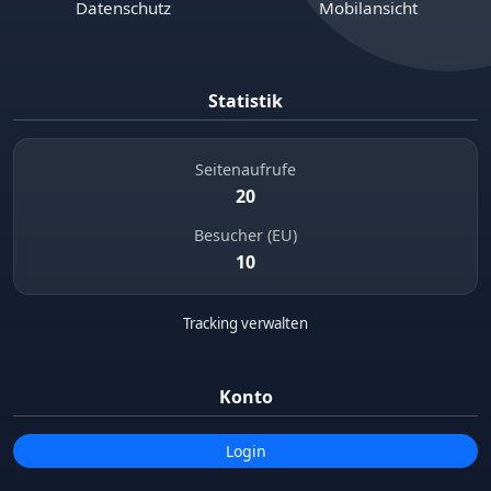
Datenschutz
Mobilansicht
Statistik
Seitenaufrufe
20
Besucher (EU)
10
Tracking verwalten
Konto
Login