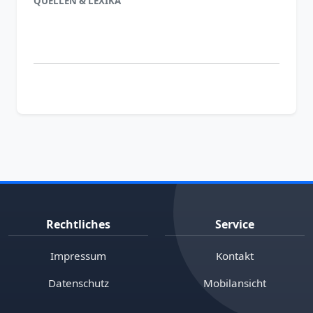
QUELLEN & LEXIKA
Rechtliches
Service
Impressum
Kontakt
Datenschutz
Mobilansicht