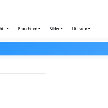
hte
Brauchtum
Bilder
Literatur