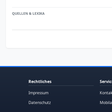
QUELLEN & LEXIKA
Rechtliches
Servic
Impressum
Kontak
Datenschutz
Mobila