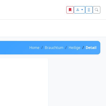
Home
Brauchtum
Heilige
Detail