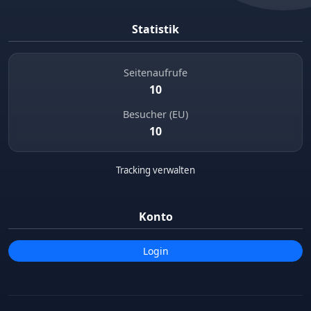
Statistik
Seitenaufrufe
10
Besucher (EU)
10
Tracking verwalten
Konto
Login