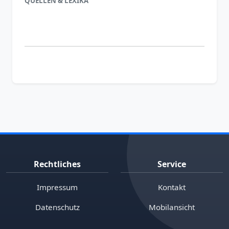
QUELLEN & LEXIKA
Rechtliches
Service
Impressum
Kontakt
Datenschutz
Mobilansicht