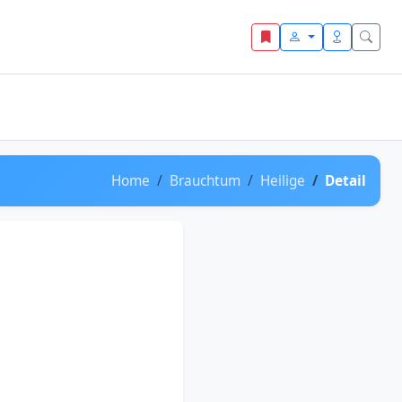
Home
Brauchtum
Heilige
Detail