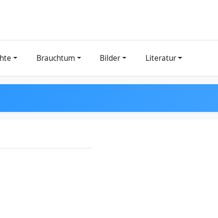
hte
Brauchtum
Bilder
Literatur