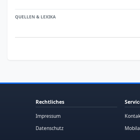
QUELLEN & LEXIKA
Rechtliches
Servic
Impressum
Kontak
Datenschutz
Mobila