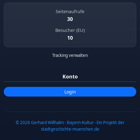
Seitenaufrufe
30
Besucher (EU)
10
Tracking verwalten
Konto
Login
© 2026 Gerhard Willhalm - Bayern-Kultur - Ein Projekt der
stadtgeschichte-muenchen.de