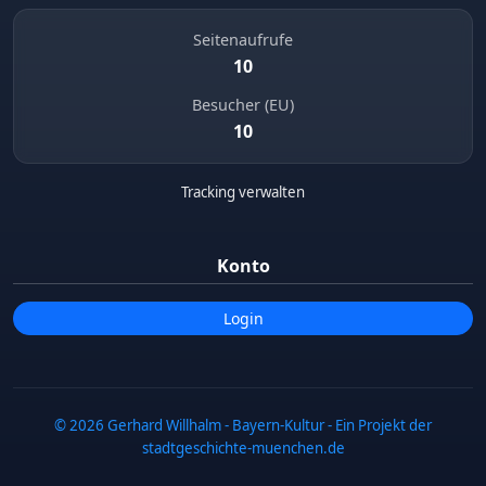
Seitenaufrufe
10
Besucher (EU)
10
Tracking verwalten
Konto
Login
© 2026 Gerhard Willhalm - Bayern-Kultur - Ein Projekt der
stadtgeschichte-muenchen.de