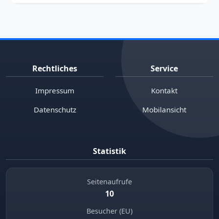
Rechtliches
Service
Impressum
Kontakt
Datenschutz
Mobilansicht
Statistik
Seitenaufrufe
10
Besucher (EU)