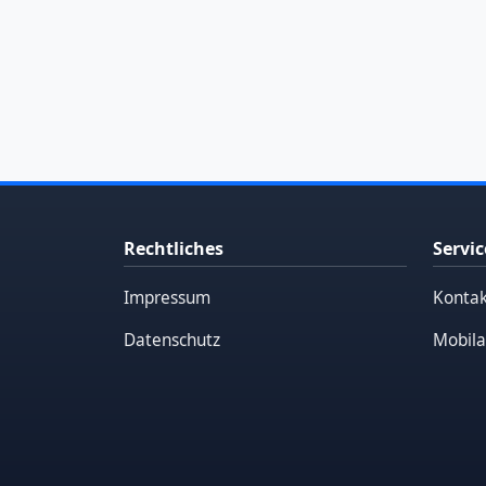
Rechtliches
Servic
Impressum
Kontak
Datenschutz
Mobila