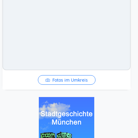
Fotos im Umkreis