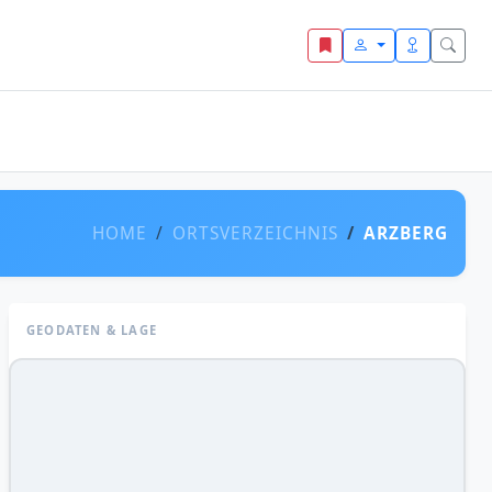
HOME
ORTSVERZEICHNIS
ARZBERG
GEODATEN & LAGE