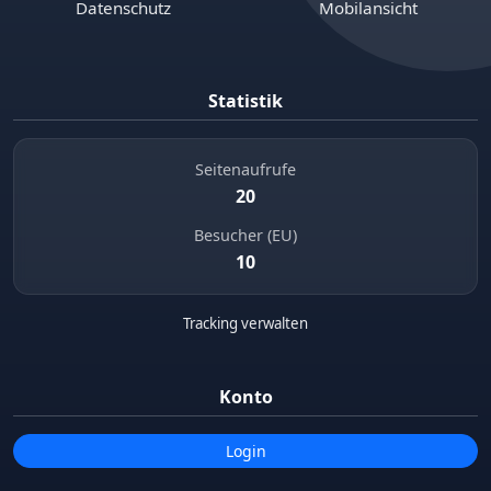
Datenschutz
Mobilansicht
Statistik
Seitenaufrufe
20
Besucher (EU)
10
Tracking verwalten
Konto
Login