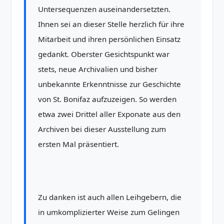
Untersequenzen auseinandersetzten.
Ihnen sei an dieser Stelle herzlich für ihre
Mitarbeit und ihren persönlichen Einsatz
gedankt. Oberster Gesichtspunkt war
stets, neue Archivalien und bisher
unbekannte Erkenntnisse zur Geschichte
von St. Bonifaz aufzuzeigen. So werden
etwa zwei Drittel aller Exponate aus den
Archiven bei dieser Ausstellung zum
ersten Mal präsentiert.
Zu danken ist auch allen Leihgebern, die
in umkomplizierter Weise zum Gelingen