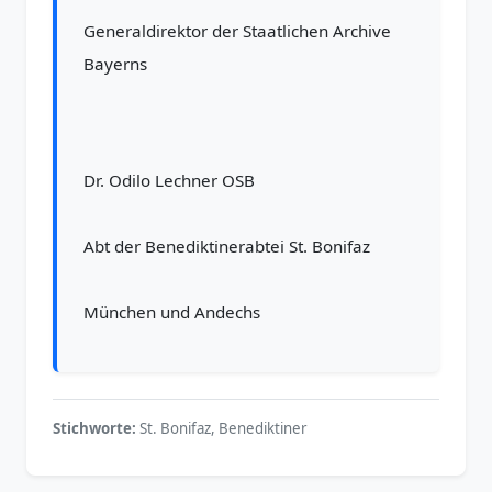
Generaldirektor der Staatlichen Archive
Bayerns
Dr. Odilo Lechner OSB
Abt der Benediktinerabtei St. Bonifaz
München und Andechs
Stichworte:
St. Bonifaz, Benediktiner