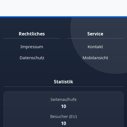
Rechtliches
Service
Impressum
Kontakt
Datenschutz
Mobilansicht
Statistik
Seitenaufrufe
10
Besucher (EU)
10