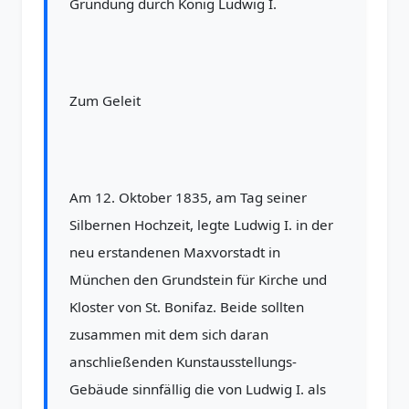
Gründung durch König Ludwig I.
Zum Geleit
Am 12. Oktober 1835, am Tag seiner
Silbernen Hochzeit, legte Ludwig I. in der
neu erstandenen Maxvorstadt in
München den Grundstein für Kirche und
Kloster von St. Bonifaz. Beide sollten
zusammen mit dem sich daran
anschließenden Kunstausstellungs-
Gebäude sinnfällig die von Ludwig I. als