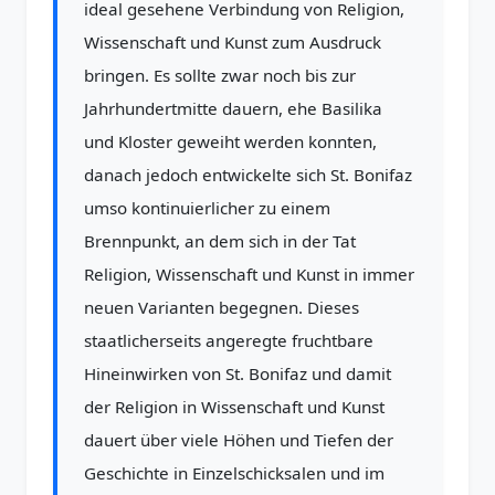
ideal gesehene Verbindung von Religion,
Wissenschaft und Kunst zum Ausdruck
bringen. Es sollte zwar noch bis zur
Jahrhundertmitte dauern, ehe Basilika
und Kloster geweiht werden konnten,
danach jedoch entwickelte sich St. Bonifaz
umso kontinuierlicher zu einem
Brennpunkt, an dem sich in der Tat
Religion, Wissenschaft und Kunst in immer
neuen Varianten begegnen. Dieses
staatlicherseits angeregte fruchtbare
Hineinwirken von St. Bonifaz und damit
der Religion in Wissenschaft und Kunst
dauert über viele Höhen und Tiefen der
Geschichte in Einzelschicksalen und im