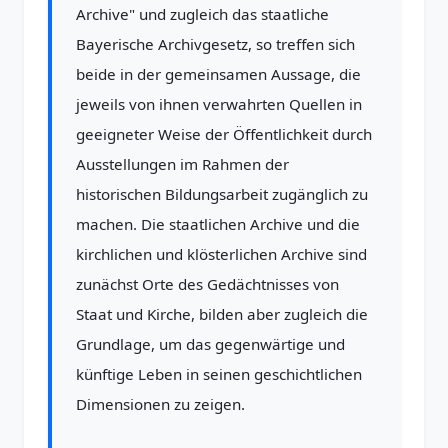
Archive" und zugleich das staatliche
Bayerische Archivgesetz, so treffen sich
beide in der gemeinsamen Aussage, die
jeweils von ihnen verwahrten Quellen in
geeigneter Weise der Öffentlichkeit durch
Ausstellungen im Rahmen der
historischen Bildungsarbeit zugänglich zu
machen. Die staatlichen Archive und die
kirchlichen und klösterlichen Archive sind
zunächst Orte des Gedächtnisses von
Staat und Kirche, bilden aber zugleich die
Grundlage, um das gegenwärtige und
künftige Leben in seinen geschichtlichen
Dimensionen zu zeigen.