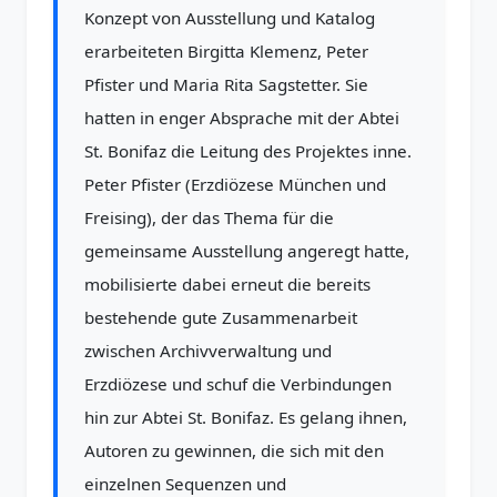
Konzept von Ausstellung und Katalog
erarbeiteten Birgitta Klemenz, Peter
Pfister und Maria Rita Sagstetter. Sie
hatten in enger Absprache mit der Abtei
St. Bonifaz die Leitung des Projektes inne.
Peter Pfister (Erzdiözese München und
Freising), der das Thema für die
gemeinsame Ausstellung angeregt hatte,
mobilisierte dabei erneut die bereits
bestehende gute Zusammenarbeit
zwischen Archivverwaltung und
Erzdiözese und schuf die Verbindungen
hin zur Abtei St. Bonifaz. Es gelang ihnen,
Autoren zu gewinnen, die sich mit den
einzelnen Sequenzen und