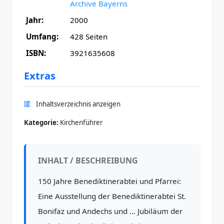
Archive Bayerns
Jahr:
2000
Umfang:
428 Seiten
ISBN:
3921635608
Extras
Inhaltsverzeichnis anzeigen
Kategorie:
Kirchenführer
INHALT / BESCHREIBUNG
150 Jahre Benediktinerabtei und Pfarrei:
Eine Ausstellung der Benediktinerabtei St.
Bonifaz und Andechs und ... Jubiläum der