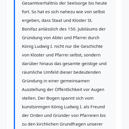
Gesamtverhältnis der Seelsorge bis heute
fort. So hat es sich nahezu wie von selbst
ergeben, dass Staat und Kloster St.
Bonifaz anlässlich des 150. Jubiläums der
Gründung von Abtei und Pfarrei durch
König Ludwig I. nicht nur die Geschichte
von Kloster und Pfarrei selbst, sondern
darüber hinaus das gesamte geistige und
räumliche Umfeld dieser bedeutenden
Gründung in einer gemeinsamen
Ausstellung der Öffentlichkeit vor Augen
stellen. Der Bogen spannt sich vom
kunstsinnigen König Ludwig I. als Freund
der Orden und Gründer von Pfarreien bis
zu den kirchlichen Grundfragen unserer