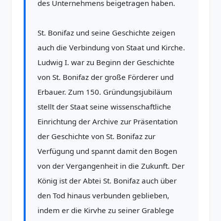
des Unternehmens beigetragen haben.
St. Bonifaz und seine Geschichte zeigen
auch die Verbindung von Staat und Kirche.
Ludwig I. war zu Beginn der Geschichte
von St. Bonifaz der große Förderer und
Erbauer. Zum 150. Gründungsjubiläum
stellt der Staat seine wissenschaftliche
Einrichtung der Archive zur Präsentation
der Geschichte von St. Bonifaz zur
Verfügung und spannt damit den Bogen
von der Vergangenheit in die Zukunft. Der
König ist der Abtei St. Bonifaz auch über
den Tod hinaus verbunden geblieben,
indem er die Kirvhe zu seiner Grablege