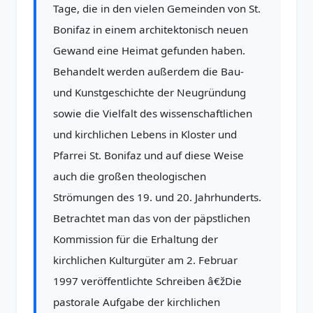
Tage, die in den vielen Gemeinden von St.
Bonifaz in einem architektonisch neuen
Gewand eine Heimat gefunden haben.
Behandelt werden außerdem die Bau-
und Kunstgeschichte der Neugründung
sowie die Vielfalt des wissenschaftlichen
und kirchlichen Lebens in Kloster und
Pfarrei St. Bonifaz und auf diese Weise
auch die großen theologischen
Strömungen des 19. und 20. Jahrhunderts.
Betrachtet man das von der päpstlichen
Kommission für die Erhaltung der
kirchlichen Kulturgüter am 2. Februar
1997 veröffentlichte Schreiben â€žDie
pastorale Aufgabe der kirchlichen