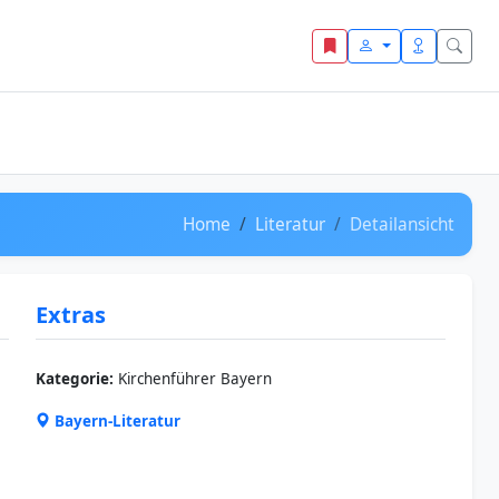
Home
Literatur
Detailansicht
Extras
Kategorie:
Kirchenführer Bayern
Bayern-Literatur