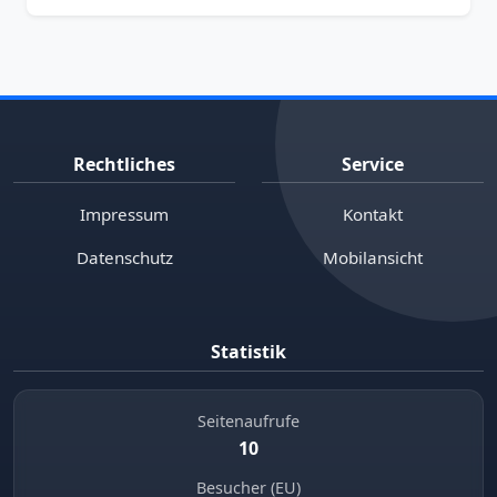
Rechtliches
Service
Impressum
Kontakt
Datenschutz
Mobilansicht
Statistik
Seitenaufrufe
10
Besucher (EU)