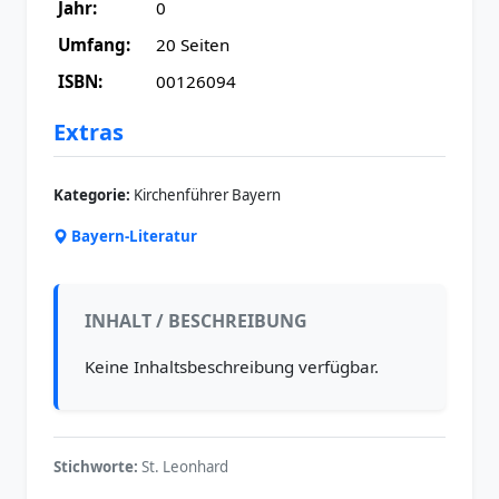
Jahr:
0
Umfang:
20 Seiten
ISBN:
00126094
Extras
Kategorie:
Kirchenführer Bayern
Bayern-Literatur
INHALT / BESCHREIBUNG
Keine Inhaltsbeschreibung verfügbar.
Stichworte:
St. Leonhard