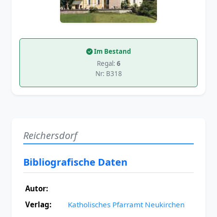
Im Bestand
Regal:
6
Nr: B318
Reichersdorf
Bibliografische Daten
Autor:
Verlag:
Katholisches Pfarramt Neukirchen