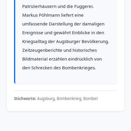
Patrizierhäusern und die Fuggerei.
Markus Pöhlmann liefert eine
umfassende Darstellung der damaligen
Ereignisse und gewährt Einblicke in den
Kriegsalltag der Augsburger Bevölkerung.
Zeitzeugenberichte und historisches
Bildmaterial erzählen eindrücklich von
den Schrecken des Bombenkrieges.
Stichworte:
Augsburg, Bombenkrieg, ​Bomber