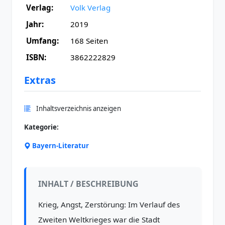
Verlag:
Volk Verlag
Jahr:
2019
Umfang:
168 Seiten
ISBN:
3862222829
Extras
Inhaltsverzeichnis anzeigen
Kategorie:
Bayern-Literatur
INHALT / BESCHREIBUNG
Krieg, Angst, Zerstörung: Im Verlauf des
Zweiten Weltkrieges war die Stadt