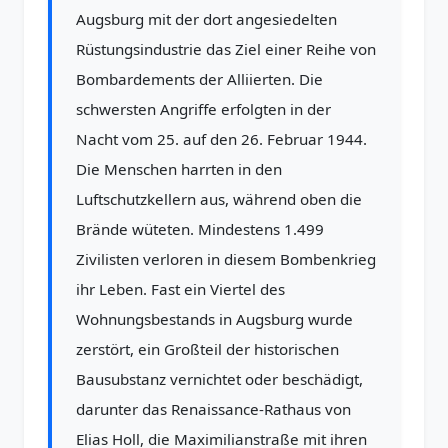
Augsburg mit der dort angesiedelten
Rüstungsindustrie das Ziel einer Reihe von
Bombardements der Alliierten. Die
schwersten Angriffe erfolgten in der
Nacht vom 25. auf den 26. Februar 1944.
Die Menschen harrten in den
Luftschutzkellern aus, während oben die
Brände wüteten. Mindestens 1.499
Zivilisten verloren in diesem Bombenkrieg
ihr Leben. Fast ein Viertel des
Wohnungsbestands in Augsburg wurde
zerstört, ein Großteil der historischen
Bausubstanz vernichtet oder beschädigt,
darunter das Renaissance-Rathaus von
Elias Holl, die Maximilianstraße mit ihren