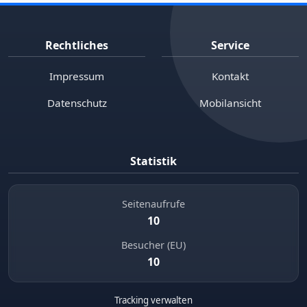
Rechtliches
Service
Impressum
Kontakt
Datenschutz
Mobilansicht
Statistik
Seitenaufrufe
10
Besucher (EU)
10
Tracking verwalten