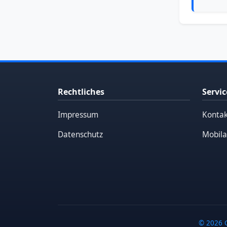
Rechtliches
Servic
Impressum
Kontak
Datenschutz
Mobila
© 2026 G