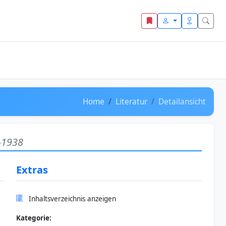
Home
Literatur
Detailansicht
-1938
Extras
Inhaltsverzeichnis anzeigen
Kategorie: