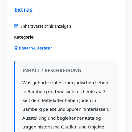
Extras
Inhaltsverzeichnis anzeigen
Kategorie:
Bayern-Literatur
INHALT / BESCHREIBUNG
Was gehörte früher zum jüdischen Leben
in Bamberg und wie sieht es heute aus?
Seit dem Mittelalter haben Juden in
Bamberg gelebt und Spuren hinterlassen.
Ausstellung und begleitender Katalog
tragen historische Quellen und Objekte