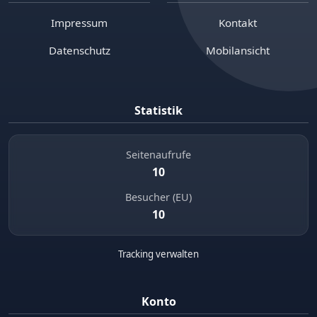
Impressum
Kontakt
Datenschutz
Mobilansicht
Statistik
Seitenaufrufe
10
Besucher (EU)
10
Tracking verwalten
Konto