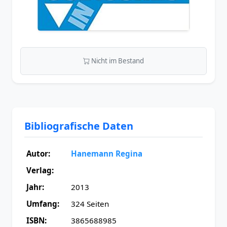
Nicht im Bestand
Bibliografische Daten
Autor:
Hanemann Regina
Verlag:
Jahr:
2013
Umfang:
324 Seiten
ISBN:
3865688985