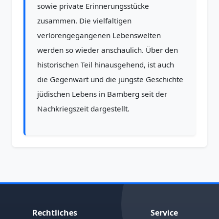
sowie private Erinnerungsstücke
zusammen. Die vielfaltigen
verlorengegangenen Lebenswelten
werden so wieder anschaulich. Über den
historischen Teil hinausgehend, ist auch
die Gegenwart und die jüngste Geschichte
jüdischen Lebens in Bamberg seit der
Nachkriegszeit dargestellt.
Rechtliches
Service