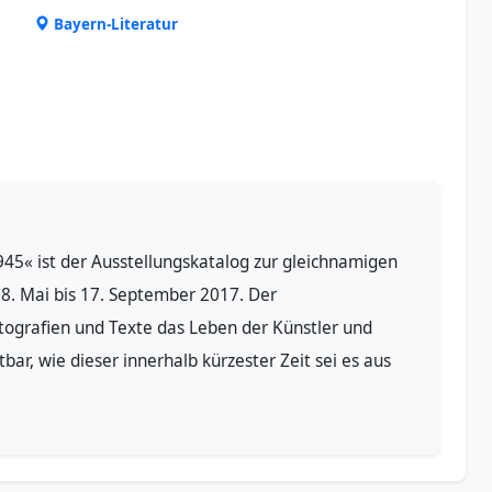
Bayern-Literatur
1945« ist der Ausstellungskatalog zur gleichnamigen
. Mai bis 17. September 2017. Der
tografien und Texte das Leben der Künstler und
bar, wie dieser innerhalb kürzester Zeit sei es aus