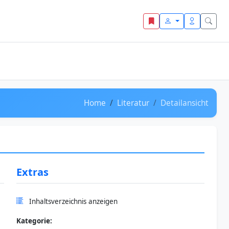
Home
Literatur
Detailansicht
Extras
Inhaltsverzeichnis anzeigen
Kategorie: