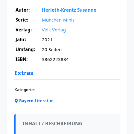
Autor:
Herleth-Krentz Susanne
Serie:
München-Minis
Verlag:
Volk Verlag
Jahr:
2021
Umfang:
20 Seiten
ISBN:
3862223884
Extras
Kategorie:
Bayern-Literatur
INHALT / BESCHREIBUNG