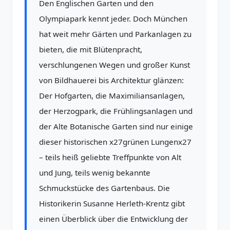
Den Englischen Garten und den
Olympiapark kennt jeder. Doch München
hat weit mehr Gärten und Parkanlagen zu
bieten, die mit Blütenpracht,
verschlungenen Wegen und großer Kunst
von Bildhauerei bis Architektur glänzen:
Der Hofgarten, die Maximiliansanlagen,
der Herzogpark, die Frühlingsanlagen und
der Alte Botanische Garten sind nur einige
dieser historischen x27grünen Lungenx27
– teils heiß geliebte Treffpunkte von Alt
und Jung, teils wenig bekannte
Schmuckstücke des Gartenbaus. Die
Historikerin Susanne Herleth-Krentz gibt
einen Überblick über die Entwicklung der