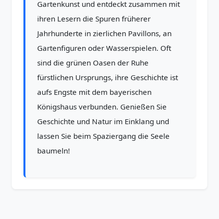
Gartenkunst und entdeckt zusammen mit
ihren Lesern die Spuren früherer
Jahrhunderte in zierlichen Pavillons, an
Gartenfiguren oder Wasserspielen. Oft
sind die grünen Oasen der Ruhe
fürstlichen Ursprungs, ihre Geschichte ist
aufs Engste mit dem bayerischen
Königshaus verbunden. Genießen Sie
Geschichte und Natur im Einklang und
lassen Sie beim Spaziergang die Seele
baumeln!