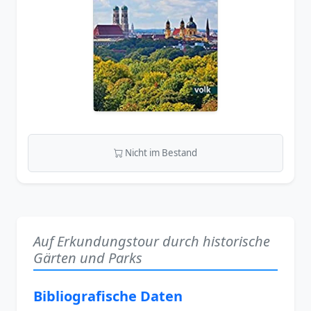
Nicht im Bestand
Auf Erkundungstour durch historische
Gärten und Parks
Bibliografische Daten