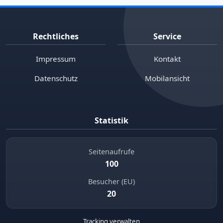
Rechtliches
Service
Impressum
Kontakt
Datenschutz
Mobilansicht
Statistik
Seitenaufrufe
100
Besucher (EU)
20
Tracking verwalten