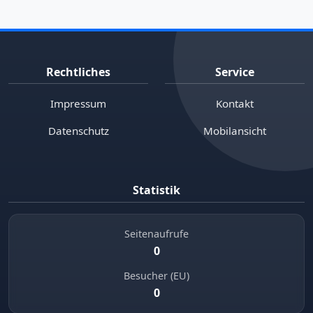
Rechtliches
Service
Impressum
Kontakt
Datenschutz
Mobilansicht
Statistik
Seitenaufrufe
0
Besucher (EU)
0