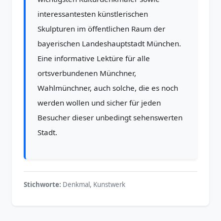
interessantesten künstlerischen
Skulpturen im öffentlichen Raum der
bayerischen Landeshauptstadt München.
Eine informative Lektüre für alle
ortsverbundenen Münchner,
Wahlmünchner, auch solche, die es noch
werden wollen und sicher für jeden
Besucher dieser unbedingt sehenswerten
Stadt.
Stichworte:
Denkmal, Kunstwerk