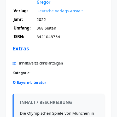
Gregor
Verlag:
Deutsche Verlags-Anstalt
Jahr:
2022
Umfang:
368 Seiten
ISBN:
3421048754
Extras
Inhaltsverzeichnis anzeigen
Kategorie:
Bayern-Literatur
INHALT / BESCHREIBUNG
Die Olympischen Spiele von München in