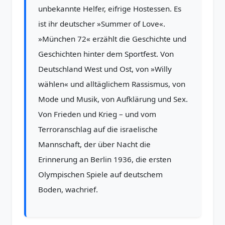
unbekannte Helfer, eifrige Hostessen. Es
ist ihr deutscher »Summer of Love«.
»München 72« erzählt die Geschichte und
Geschichten hinter dem Sportfest. Von
Deutschland West und Ost, von »Willy
wählen« und alltäglichem Rassismus, von
Mode und Musik, von Aufklärung und Sex.
Von Frieden und Krieg – und vom
Terroranschlag auf die israelische
Mannschaft, der über Nacht die
Erinnerung an Berlin 1936, die ersten
Olympischen Spiele auf deutschem
Boden, wachrief.