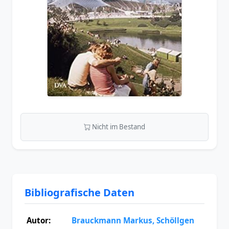
Nicht im Bestand
Bibliografische Daten
Autor:
Brauckmann Markus, Schöllgen