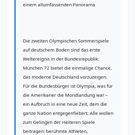
einem allumfassenden Panorama
Die zweiten Olympischen Sommerspiele
auf deutschem Boden sind das erste
Weltereignis in der Bundesrepublik:
München 72 bietet die einmalige Chance,
das moderne Deutschland vorzuzeigen.
Für die Bundesbürger ist Olympia, was für
die Amerikaner die Mondlandung war –
ein Aufbruch in eine neue Zeit, dem die
ganze Nation entgegenfiebert. Alle wollen
zum Gelingen der Heiteren Spiele
beitragen: berühmte Athleten,