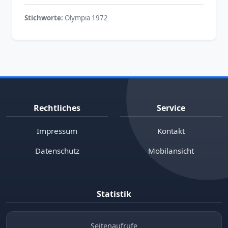
Stichworte:
Olympia 1972
Rechtliches
Service
Impressum
Kontakt
Datenschutz
Mobilansicht
Statistik
Seitenaufrufe