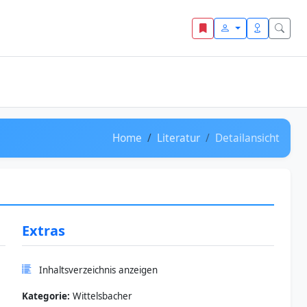
Home
Literatur
Detailansicht
Extras
Inhaltsverzeichnis anzeigen
Kategorie:
Wittelsbacher