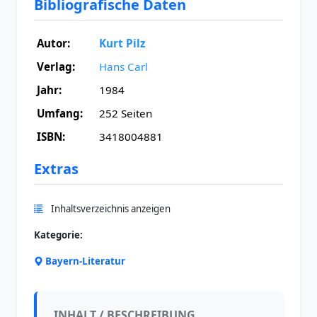
Bibliografische Daten
Autor:
Kurt Pilz
Verlag:
Hans Carl
Jahr:
1984
Umfang:
252 Seiten
ISBN:
3418004881
Extras
Inhaltsverzeichnis anzeigen
Kategorie:
Bayern-Literatur
INHALT / BESCHREIBUNG