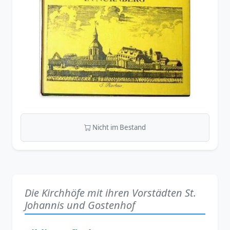
Nicht im Bestand
Die Kirchhöfe mit ihren Vorstädten St.
Johannis und Gostenhof