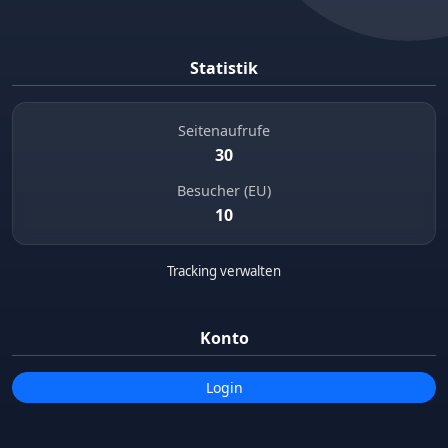
Statistik
Seitenaufrufe
30
Besucher (EU)
10
Tracking verwalten
Konto
Login