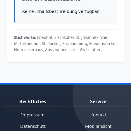
Keine Inhaltsbeschreibung verfügbar.
Stichworte:
Friedhof, Siechkobel, St. Johanniskirche,
Militärfriedhof, St. Rochus, Kalvarienberg, Friedenskirche,
Hofmeisterhaus, Aussegnungshalle, Grabstätten,
Rechtliches
Service
Impressum
Kontakt
Datenschutz
Mobilansicht