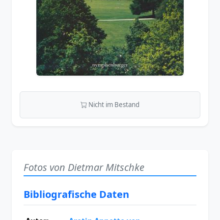
Nicht im Bestand
Fotos von Dietmar Mitschke
Bibliografische Daten