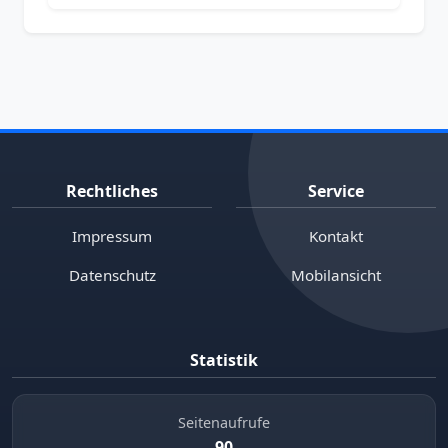
Rechtliches
Service
Impressum
Kontakt
Datenschutz
Mobilansicht
Statistik
Seitenaufrufe
90