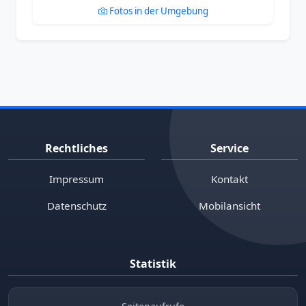
Fotos in der Umgebung
Rechtliches
Service
Impressum
Kontakt
Datenschutz
Mobilansicht
Statistik