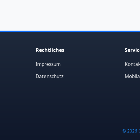
Rechtliches
Servic
Impressum
Kontak
Datenschutz
Mobila
© 2026 G