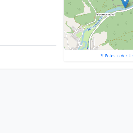
Fotos in der 