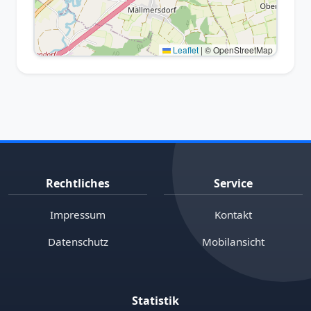
Leaflet
|
© OpenStreetMap
Rechtliches
Service
Impressum
Kontakt
Datenschutz
Mobilansicht
Statistik