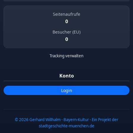
Seitenaufrufe
0
Besucher (EU)
0
Tracking verwalten
Konto
Login
© 2026 Gerhard Willhalm - Bayern-Kultur - Ein Projekt der
stadtgeschichte-muenchen.de