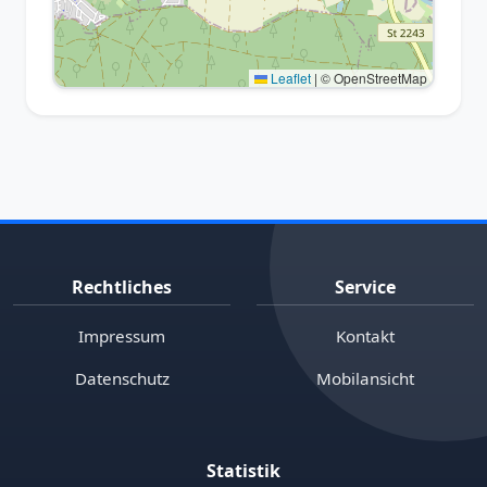
Leaflet
|
© OpenStreetMap
Rechtliches
Service
Impressum
Kontakt
Datenschutz
Mobilansicht
Statistik