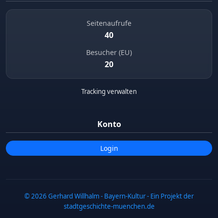
Seitenaufrufe
40
Besucher (EU)
20
Tracking verwalten
Konto
Login
© 2026 Gerhard Willhalm - Bayern-Kultur - Ein Projekt der
stadtgeschichte-muenchen.de