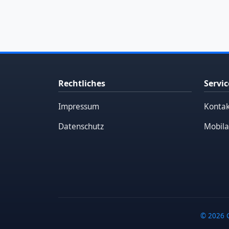
Rechtliches
Servic
Impressum
Kontak
Datenschutz
Mobila
© 2026 G