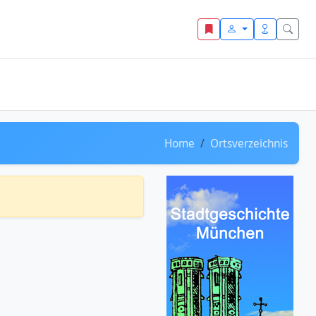
Home
Ortsverzeichnis