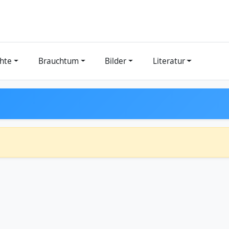
hte
Brauchtum
Bilder
Literatur