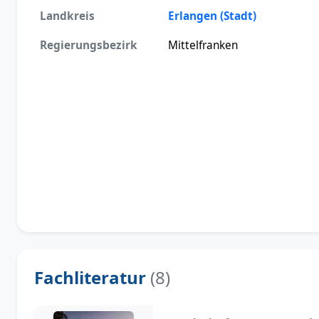
Landkreis
Erlangen (Stadt)
Regierungsbezirk
Mittelfranken
Fachliteratur
(8)