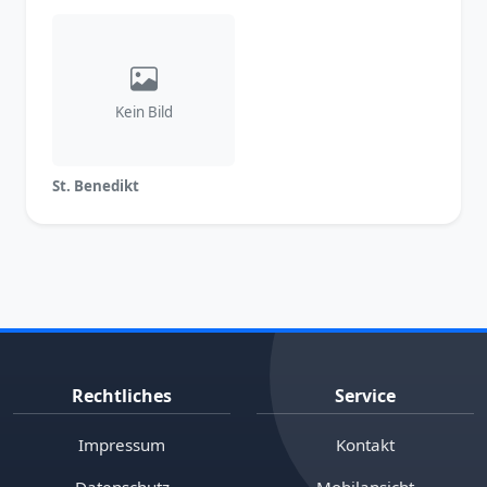
Kein Bild
St. Benedikt
Rechtliches
Service
Impressum
Kontakt
Datenschutz
Mobilansicht