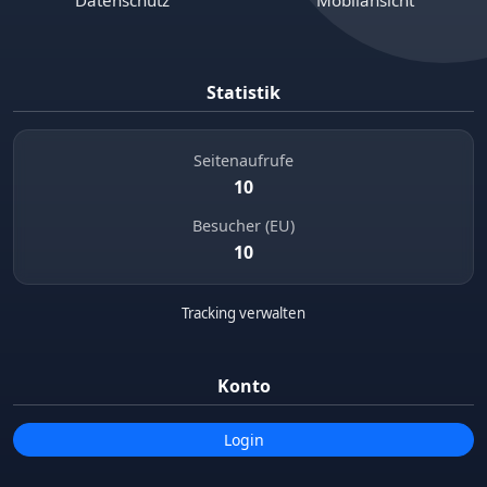
Statistik
Seitenaufrufe
10
Besucher (EU)
10
Tracking verwalten
Konto
Login