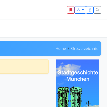
Home
Ortsverzeichnis