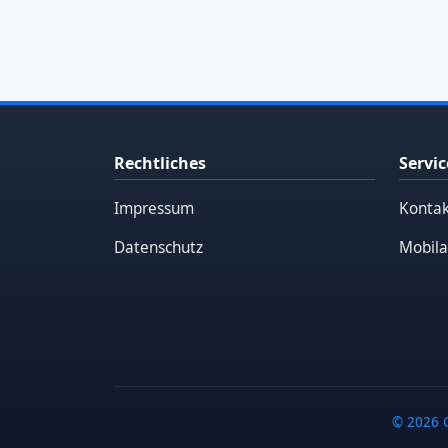
Rechtliches
Servic
Impressum
Kontak
Datenschutz
Mobila
© 2026 G