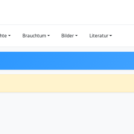
hte
Brauchtum
Bilder
Literatur