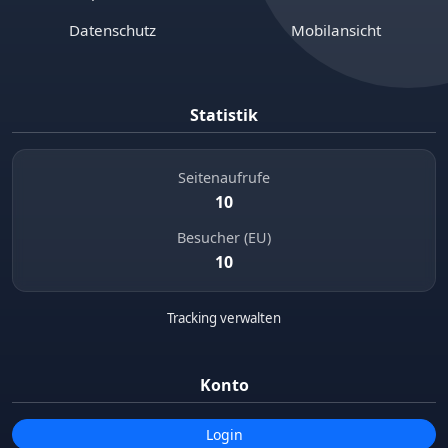
Datenschutz
Mobilansicht
Statistik
Seitenaufrufe
10
Besucher (EU)
10
Tracking verwalten
Konto
Login