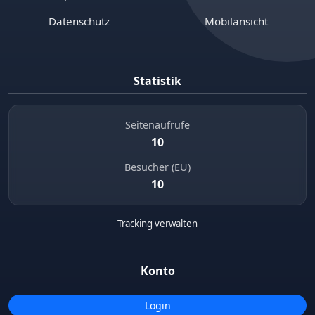
Datenschutz
Mobilansicht
Statistik
Seitenaufrufe
10
Besucher (EU)
10
Tracking verwalten
Konto
Login