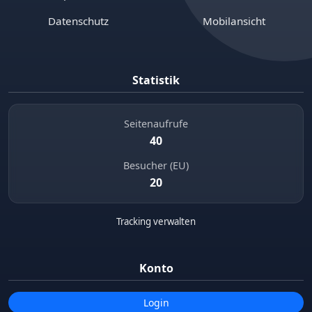
Datenschutz
Mobilansicht
Statistik
Seitenaufrufe
40
Besucher (EU)
20
Tracking verwalten
Konto
Login