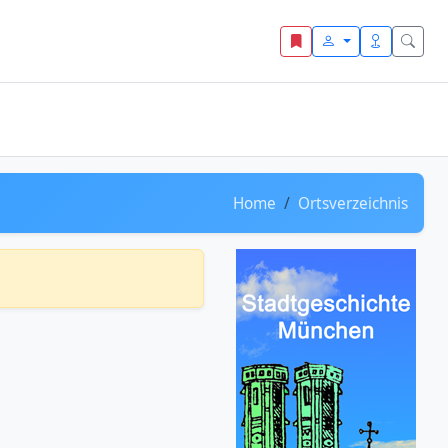
Home
Ortsverzeichnis