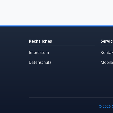
Rechtliches
Servic
Impressum
Kontak
Datenschutz
Mobila
© 2026 G