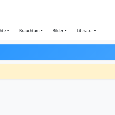
hte
Brauchtum
Bilder
Literatur