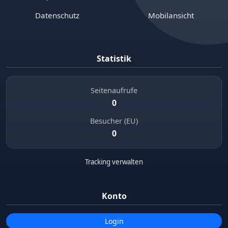
Datenschutz
Mobilansicht
Statistik
Seitenaufrufe
0
Besucher (EU)
0
Tracking verwalten
Konto
Login