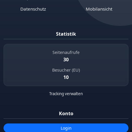
Datenschutz
Mobilansicht
Statistik
Seitenaufrufe
30
Besucher (EU)
10
Tracking verwalten
Konto
Login