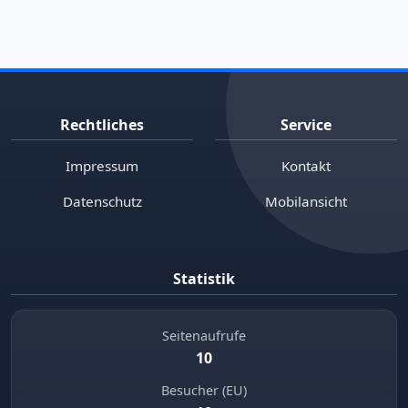
Rechtliches
Service
Impressum
Kontakt
Datenschutz
Mobilansicht
Statistik
Seitenaufrufe
10
Besucher (EU)