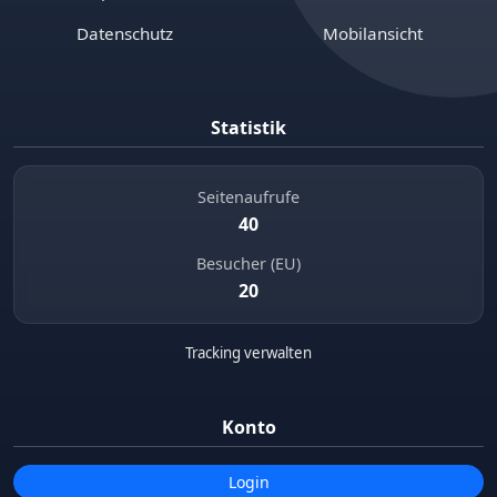
Datenschutz
Mobilansicht
Statistik
Seitenaufrufe
40
Besucher (EU)
20
Tracking verwalten
Konto
Login