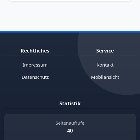
Rechtliches
Service
Impressum
Kontakt
Datenschutz
Mobilansicht
Statistik
Seitenaufrufe
40