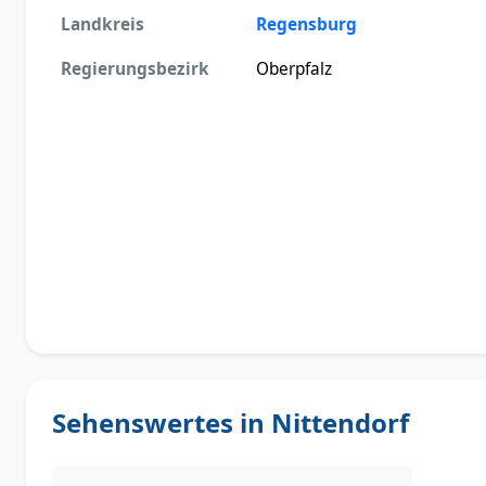
Landkreis
Regensburg
Regierungsbezirk
Oberpfalz
Sehenswertes in Nittendorf