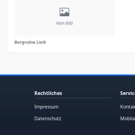
Kein Bild
Burgruine Loch
Rechtliches
Servic
Impressum
Kontak
Datenschutz
Mobila